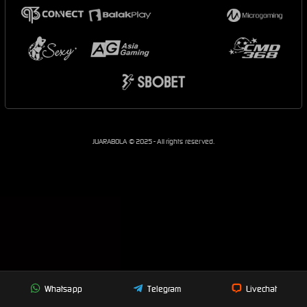
JUARABOLA
© 2025
- All rights reserved.
Whatsapp
Telegram
Livechat